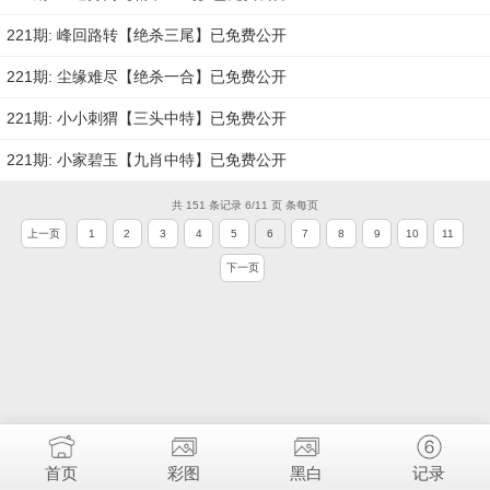
221期: 峰回路转【绝杀三尾】已免费公开
221期: 尘缘难尽【绝杀一合】已免费公开
221期: 小小刺猬【三头中特】已免费公开
221期: 小家碧玉【九肖中特】已免费公开
共 151 条记录 6/11 页 条每页
上一页
1
2
3
4
5
6
7
8
9
10
11
下一页
首页
彩图
黑白
记录