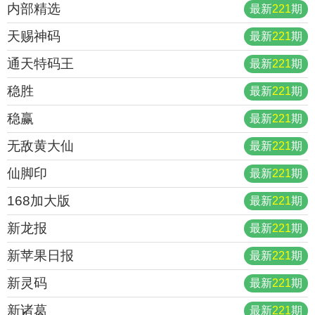
内部精选
最新
221
期
天赐神码
最新
221
期
通天特码王
最新
221
期
稳胜
最新
221
期
稳赢
最新
221
期
无敌黄大仙
最新
221
期
仙脚印
最新
221
期
168加大版
最新
221
期
新龙报
最新
221
期
新苹果日报
最新
221
期
新灵码
最新
221
期
新诸葛
最新
221
期