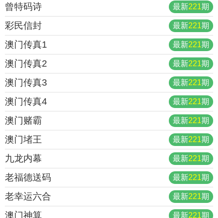
曾特码诗
最新
221
期
彩民信封
最新
221
期
澳门传真1
最新
221
期
澳门传真2
最新
221
期
澳门传真3
最新
221
期
澳门传真4
最新
221
期
澳门赌霸
最新
221
期
澳门堵王
最新
221
期
九龙内幕
最新
221
期
老福德送码
最新
221
期
老幸运六合
最新
221
期
澳门神算
最新
221
期