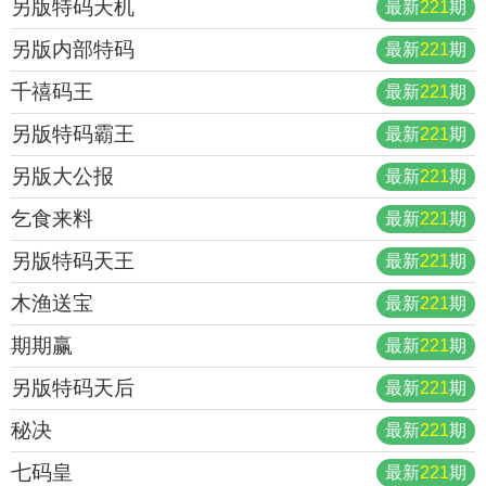
另版特码天机
最新
221
期
另版内部特码
最新
221
期
千禧码王
最新
221
期
另版特码霸王
最新
221
期
另版大公报
最新
221
期
乞食来料
最新
221
期
另版特码天王
最新
221
期
木渔送宝
最新
221
期
期期赢
最新
221
期
另版特码天后
最新
221
期
秘决
最新
221
期
七码皇
最新
221
期