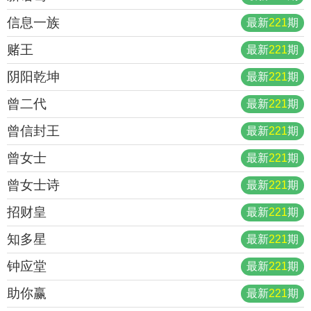
信息一族
最新
221
期
赌王
最新
221
期
阴阳乾坤
最新
221
期
曾二代
最新
221
期
曾信封王
最新
221
期
曾女士
最新
221
期
曾女士诗
最新
221
期
招财皇
最新
221
期
知多星
最新
221
期
钟应堂
最新
221
期
助你赢
最新
221
期