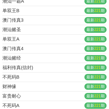
潮汕一霸A
最新
221
期
单双王B
最新
221
期
澳门传真3
最新
221
期
潮汕赌圣
最新
221
期
单双王A
最新
221
期
澳门传真4
最新
221
期
潮汕赌经
最新
221
期
福利传真(信封)
最新
221
期
不死码B
最新
221
期
财神缘
最新
221
期
富贵耐心
最新
221
期
不死码A
最新
221
期