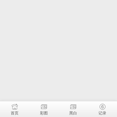
首页
彩图
黑白
记录