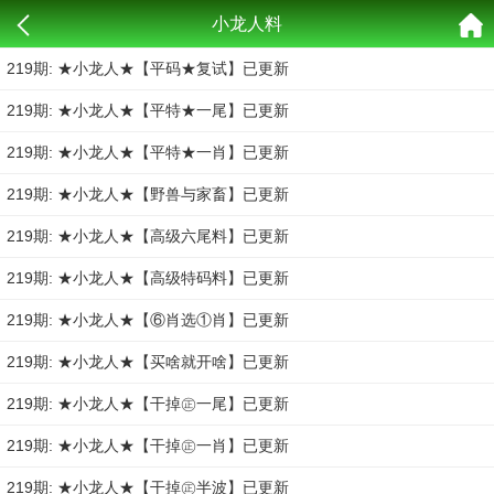
小龙人料
219期: ★小龙人★【平码★复试】已更新
219期: ★小龙人★【平特★一尾】已更新
219期: ★小龙人★【平特★一肖】已更新
219期: ★小龙人★【野兽与家畜】已更新
219期: ★小龙人★【高级六尾料】已更新
219期: ★小龙人★【高级特码料】已更新
219期: ★小龙人★【⑥肖选①肖】已更新
219期: ★小龙人★【买啥就开啥】已更新
219期: ★小龙人★【干掉㊣一尾】已更新
219期: ★小龙人★【干掉㊣一肖】已更新
219期: ★小龙人★【干掉㊣半波】已更新