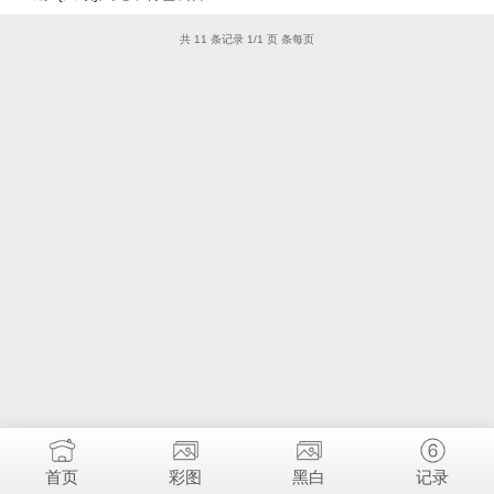
共 11 条记录 1/1 页 条每页
首页
彩图
黑白
记录