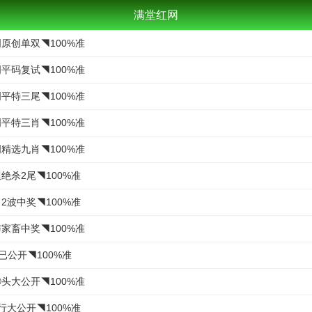
满堂红网
門原创单双◥100%准
門平码复试◥100%准
門平特三尾◥100%准
門平特三肖◥100%准
門精选九肖◥100%准
姐绝杀2尾◥100%准
※2波中奖◥100%准
与家畜中奖◥100%准
小已公开◥100%准
③头大公开◥100%准
5行大公开◥100%准