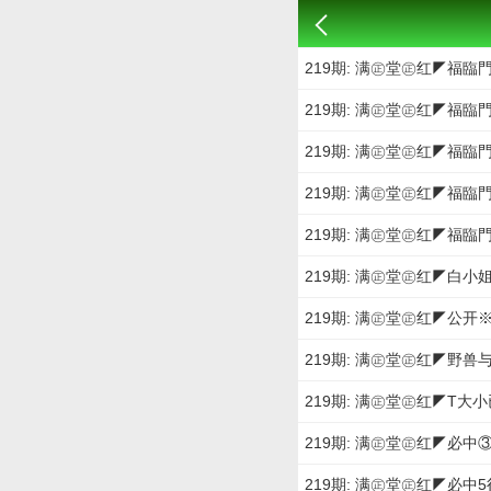
219期: 满㊣堂㊣红◤福臨
219期: 满㊣堂㊣红◤福臨
219期: 满㊣堂㊣红◤福臨
219期: 满㊣堂㊣红◤福臨
219期: 满㊣堂㊣红◤福臨
219期: 满㊣堂㊣红◤白小
219期: 满㊣堂㊣红◤公开
219期: 满㊣堂㊣红◤野兽
219期: 满㊣堂㊣红◤T大
219期: 满㊣堂㊣红◤必中
219期: 满㊣堂㊣红◤必中