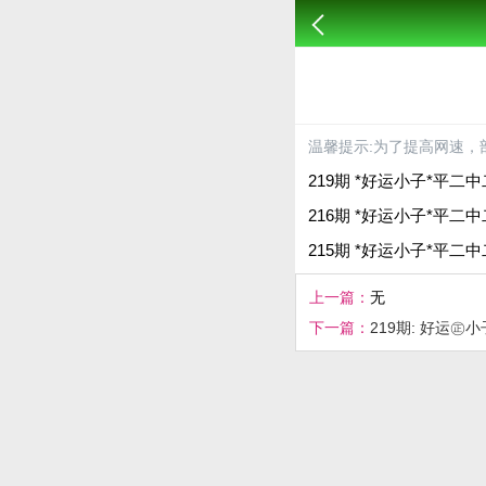
温馨提示:为了提高网速，
219期 *好运小子*平二中二 :
216期 *好运小子*平二中二
215期 *好运小子*平二中二 
上一篇：
无
下一篇：
219期: 好运