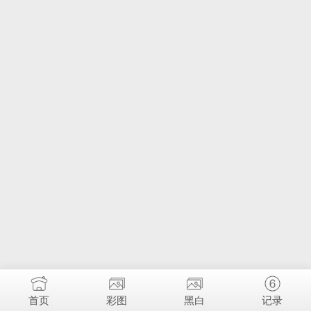
首页
彩图
黑白
记录