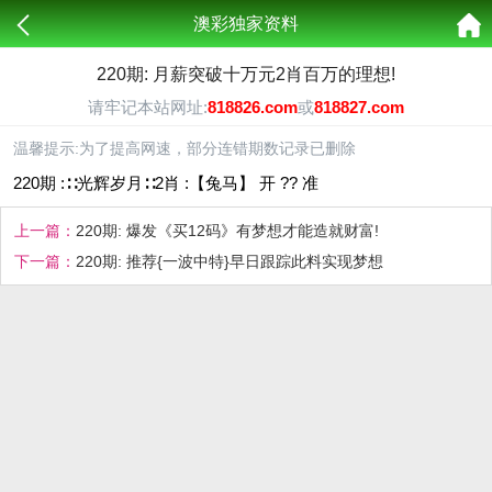
澳彩独家资料
220期: 月薪突破十万元2肖百万的理想!
请牢记本站网址:
818826.com
或
818827.com
温馨提示:为了提高网速，部分连错期数记录已删除
220期 :∷光辉岁月∷2肖 :【兔马】 开 ?? 准
上一篇：
220期: 爆发《买12码》有梦想才能造就财富!
下一篇：
220期: 推荐{一波中特}早日跟踪此料实现梦想