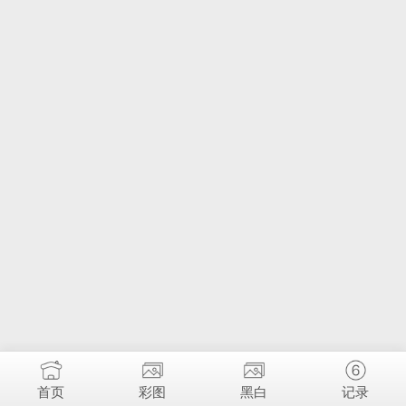
首页
彩图
黑白
记录