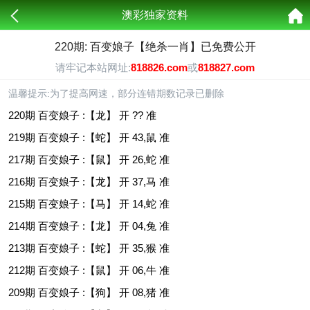
澳彩独家资料
220期: 百变娘子【绝杀一肖】已免费公开
请牢记本站网址:
818826.com
或
818827.com
温馨提示:为了提高网速，部分连错期数记录已删除
220期 百变娘子 :【龙】 开 ?? 准
219期 百变娘子 :【蛇】 开 43,鼠 准
217期 百变娘子 :【鼠】 开 26,蛇 准
216期 百变娘子 :【龙】 开 37,马 准
215期 百变娘子 :【马】 开 14,蛇 准
214期 百变娘子 :【龙】 开 04,兔 准
213期 百变娘子 :【蛇】 开 35,猴 准
212期 百变娘子 :【鼠】 开 06,牛 准
209期 百变娘子 :【狗】 开 08,猪 准