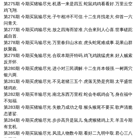
第275期 今期买猪输尽光.机遇一来是四五.蛇鼠鸡鸡看看好.万里云空
鸡飞翔.
第276期 今期买鼠输尽光.子午相冲不可信.十二生肖找老大.仰首一六
问青天.
第277期 今期买鸡输尽光.放之四海而皆准.六合來到人心喜.世事磋跎
戚自首.
第278期 今期买马输尽光.万里春归山水欢.虎头蛇尾难成事.花果山群
妖聚義.
第279期 今期买兔输尽光.合双本期开特码.鸡飞鸡跳猛虎来.好人贼索
反开怀.
第280期 今期买虎输尽光.进小对三民调解.十二生肖本领强.一树两穴
银六两.
第281期 今期买虎输尽光.不见老猪三五个.虎落无势是穷期.太平盛世
猪鸡欢.
第282期 今期买羊输尽光.南北东西万里程.蛇会冬眠鸡会飞.身在福中
不知福.
第283期 今期买猪输尽光.失败乃成功之母.猴头猴尾不要买.歌声清脆
态婆娑.
第284期 今期买虎输尽光.步步高升是鼠儿.兔虎猴猪鸡上天.羊丑今期
有玄机.
第285期 今期买鼠输尽光.风流人物数今期.看好二九明中取.君心三八