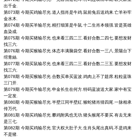
出千金.
第073期 今期买鸡输尽光.道人指肖是牛鸡.鼠前兔后送鸡来.亡羊补牢
金水木.
第074期 今期买羊输尽光.精打细算是牛鼠.十二生肖本领强.皆是英雄
血染成.
第075期 今期买猪输尽光.也来看三四二三.看好合数二四七.要想发财
找三六.
第076期 今期买猴输尽光.体态丰满脑袋空.看好合数一三八.景陽台下
绾青絲.
第077期 今期买鼠输尽光.也来看三四二三.看好合数二三五.要想发财
找三六.
第078期 今期买猴输尽光.合数买单买蓝波.鸡肉上不了筵席.粒粒蓝珠
三门开.
第079期 今期买牛输尽光.申金长生在何方.特码蓝波送大家.家中有宝
一定发.
第080期 今期买猴输尽光.半壁江同半壁紅.猴蛇猪肖猜四尾.一脉相承
传万代.
第081期 今期买鸡输尽光.攀鸡附凤也无功.猪头猴尾不要买.有去无来
是三七.
第082期 今期买鸡输尽光.官大权大肚子大.生肖头尾出真码.不是鸡来
不是猪.