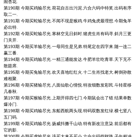
闹杏花.
第190期 今期买鸡输尽光.荷花自古出污泥.六合六码中特奖.出码有序
取二一.
第191期 今期买蛇输尽光.不闻不现是猴鸡.牛鸡兔虎最理想.今期兔羊
必出特.
第192期 今期买蛇输尽光.寒林空见日斜时.猪虎生肖有码寻.斜月三更
门关开.
第193期 今期买羊输尽光.一母同生是兄弟.特尾定在四字来.随一连二
赢三番.
第194期 今期买鸡输尽光.一精三通能发达.牛肥羊壮吃青草.天下无不
散筵席.
第195期 今期买兔输尽光.欢天喜地红红火.十二生肖找老大.树倒孙散
难相聚.
第196期 今期买猪输尽光.八面仙歌心情悦.特攻细数发彩民.斗转星移
几春秋.
第197期 今期买猴输尽光.上期开得四七门.今期鼠会出了错.结果单数
爆冷门.
第198期 今期买鸡输尽光.东船西航两头现.特码双数发红绿.横七竖八
五门码.
第199期 今期买鸡输尽光.扬威抖擞千山动.特有新改注意柒.前后都有
它的影.
第200期 今期买虎输尽光.该买大来不买小.六合出码指财路.子午相冲