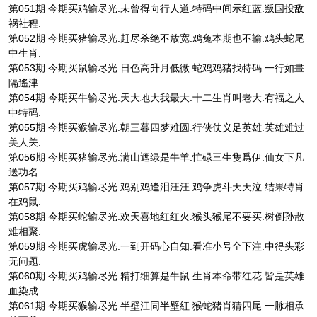
第051期 今期买鸡输尽光.未曾得向行人道.特码中间示红蓝.叛国投敌
祸社程.
第052期 今期买猪输尽光.赶尽杀绝不放宽.鸡兔本期也不输.鸡头蛇尾
中生肖.
第053期 今期买鼠输尽光.日色高升月低微.蛇鸡鸡猪找特码.一行如畫
隔遙津.
第054期 今期买牛输尽光.天大地大我最大.十二生肖叫老大.有福之人
中特码.
第055期 今期买猴输尽光.朝三暮四梦难圆.行侠仗义足英雄.英雄难过
美人关.
第056期 今期买猪输尽光.满山遮绿是牛羊.忙碌三生隻爲伊.仙女下凡
送功名.
第057期 今期买鸡输尽光.鸡别鸡逢泪汪汪.鸡争虎斗天天泣.结果特肖
在鸡鼠.
第058期 今期买蛇输尽光.欢天喜地红红火.猴头猴尾不要买.树倒孙散
难相聚.
第059期 今期买虎输尽光.一到开码心自知.看准小号全下注.中得头彩
无问题.
第060期 今期买鸡输尽光.精打细算是牛鼠.生肖本命带红花.皆是英雄
血染成.
第061期 今期买猴输尽光.半壁江同半壁紅.猴蛇猪肖猜四尾.一脉相承