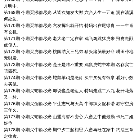
月明中.
第169期 今期买猴输尽光.从皆欢知发大财.六合人生一五追.洞在清溪
何处边.
第170期 今期买羊输尽光.六发挥出就开始.特码出在尾绿肖.一一生肖
有玄机.
第171期 今期买牛输尽光.老大老二定在家.鸡飞鸡跳猛虎来.飛禽走獸
虎傷人.
第172期 今期买虎输尽光.桃园结义三兄弟.猪头猪脑最好命.耕田种地
无财发.
第173期 今期买牛输尽光.是王是將不重要.鸡鼠虎蛇中本期.名存实亡
唔四死.
第174期 今期买牛输尽光.蛇鼠羊鸡是绝肖.买牛买兔有钱拿.看好小数
去买鼠.
第175期 今期买蛇输尽光.却说也是老迈人.特码走跳二六九.花开花落
又一村.
第176期 今期买兔输尽光.平生志气与天高.牛郎织女配和谐.独守空房
三年久.
第177期 今期买蛇输尽光.山盟海誓不变心.六畜之中他最勤.卡死二姐
好位.
第178期 今期买牛输尽光.期中夕二起相思.六畜再旺在家中.约法三章
定律寅.