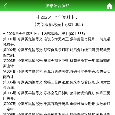
澳彩综合资料
┫
2026年全年资料┣：
【内部版输尽光】(001-365)
┫2026年全年资料┣：【内部版输尽光】(001-365)
第001期 今期买兔输尽光.谁说东海无鸡王.猴羊虎鼠肖要杀.一句鬼话
说前头.
第002期 今期买兔输尽光.颠鸾倒凤乐呵呵.鸡后兔前绕二圈.开局就受
四六到.
第003期 今期买鼠输尽光.鸡虎今期不中奖.鸡鸡羊兔有一奖.慎防调虎
离山计.
第004期 今期买羊输尽光.黃風嶺唐僧有難.特码可能是牛头.金幅美女
配秀才.
第005期 今期买鸡输尽光.快接二是到速度.兔来本期看四九.东海对面
是西海.
第006期 今期买羊输尽光.寒林空见日斜时.猪牛猪虎鸡肖好.斜月三更
门关开.
第007期 今期买鼠输尽光.千真万确开鸡羊.重特难防今期开.大数看好
一定中.
第008期 今期买兔输尽光.石歪树弯九三形.猪偷奇案况钟察.云长送嫂