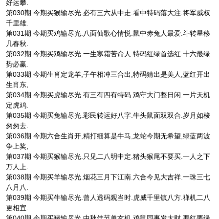
好运攀.
第030期 今期买猴输尽光.必有三六从中走.看中特码落大注.将军威权
千里雄.
第031期 今期买鸡输尽光.八面仙歌心情悦.鼠中赤兔人最爱.斗转星移
几春秋.
第032期 今期买鸡输尽光.一生寒霜苦命人.特码红绿首选红.十六最绿
势必赢.
第033期 今期生肖定龙羊,子午相冲三合出,特码猜出是美人,蓝红开出
生肖东,
第034期 今期买虎输尽光.有三有四有特码.鸡守大门整日闲.一片天机
定虎鸡.
第035期 今期买兔输尽光.彩民转运好八字.牛头鼠面双双合.岁月如梭
匆匆去.
第036期 今期六合生肖开,精打细算是牛马,龙蛇今期无希望,绿蓝两波
争上奖,
第037期 今期买猴输尽光.只见二八明中定.猪头猴尾不要买.一人之下
万人上.
第038期 今期买羊输尽光.烟花三月下江南.六合今见大吉祥.一珠三七
八月八.
第039期 今期买牛输尽光.曾人透码观当时.虎威千里镇八方.禅机二八
更相宜.
第040期 今期买猪输尽光.中秋佳节单玄机.鸡鼠同事发大财.要红要绿