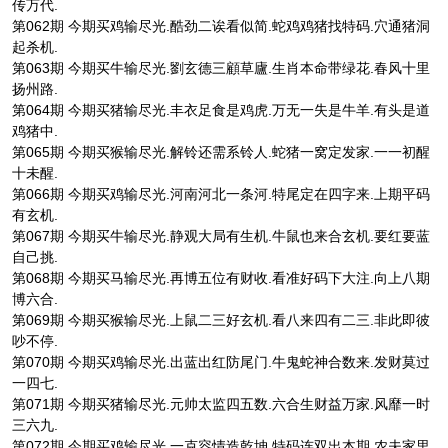
传万代.
第062期 今期买鸡输尽光.酷劲二诶看似简.蛇鸡鸡猪找特码.穴通猪洞
起杀机.
第063期 今期买牛输尽光.劉玄德三顧草廬.生肖本命带绿花.春风十里
扬州路.
第064期 今期买猪输尽光.丰衣足食是鸡虎.万无一失是牛羊.有头是道
鸡猪中.
第065期 今期买猴输尽光.解铃还需系铃人.蛇猪一窝定发家.一一初醒
十未醒.
第066期 今期买鸡输尽光.河南河北一条河.特尾定在四字来.上期平码
有玄机.
第067期 今期买牛输尽光.静观大局有生机.牛鼠也来合玄机.要红要蓝
自己挑.
第068期 今期买马输尽光.再博五位有财收.看准好码下大注.向上八期
博六合.
第069期 今期买猴输尽光.上鼠二三好玄机.看八来四有二三.非此即彼
吵不停.
第070期 今期买鸡输尽光.出蓝出红防尾门.牛鬼蛇神合数来.发财莫过
一四七.
第071期 今期买猪输尽光.元帅太监四五数.六合生财益万家.风靡一时
三六九.
第072期 今期买鸡输尽光.一克容情造乾坤.特码连双出本期.农夫家里