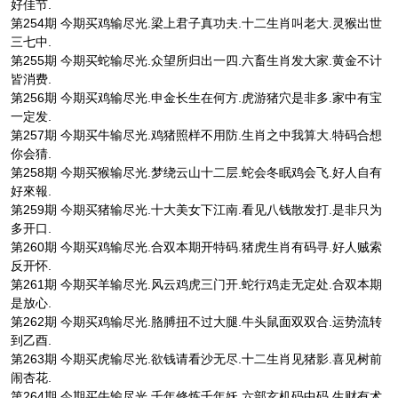
好佳节.
第254期 今期买鸡输尽光.梁上君子真功夫.十二生肖叫老大.灵猴出世
三七中.
第255期 今期买蛇输尽光.众望所归出一四.六畜生肖发大家.黄金不计
皆消费.
第256期 今期买鸡输尽光.申金长生在何方.虎游猪穴是非多.家中有宝
一定发.
第257期 今期买牛输尽光.鸡猪照样不用防.生肖之中我算大.特码合想
你会猜.
第258期 今期买猴输尽光.梦绕云山十二层.蛇会冬眠鸡会飞.好人自有
好來報.
第259期 今期买猪输尽光.十大美女下江南.看见八钱散发打.是非只为
多开口.
第260期 今期买鸡输尽光.合双本期开特码.猪虎生肖有码寻.好人贼索
反开怀.
第261期 今期买羊输尽光.风云鸡虎三门开.蛇行鸡走无定处.合双本期
是放心.
第262期 今期买鸡输尽光.胳膊扭不过大腿.牛头鼠面双双合.运势流转
到乙酉.
第263期 今期买虎输尽光.欲钱请看沙无尽.十二生肖见猪影.喜见树前
闹杏花.
第264期 今期买牛输尽光.千年修炼千年妖.六部玄机码中码.生财有术