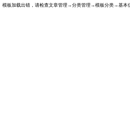
模板加载出错，请检查文章管理→分类管理→模板分类→基本